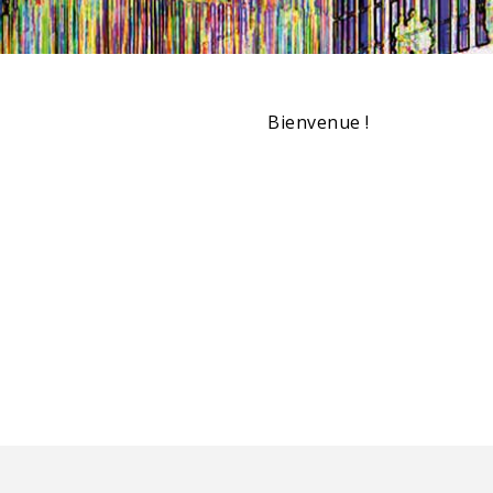
Bienvenue !