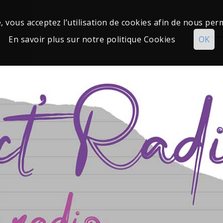
 vous acceptez l’utilisation de cookies afin de nous per
Accu
En savoir plus sur notre politique Cookies
OK