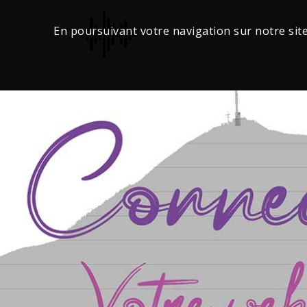
En poursuivant votre navigation sur notre site,