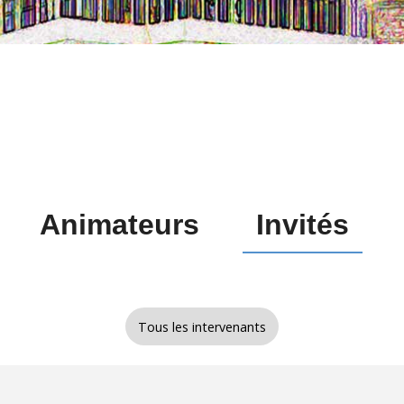
Animateurs
Invités
Tous les intervenants