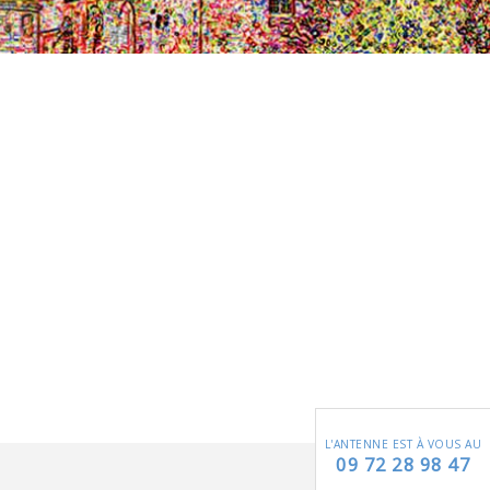
L'ANTENNE EST À VOUS AU
09 72 28 98 47