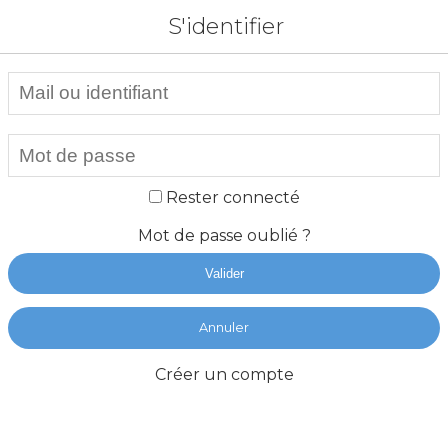
S'identifier
Rester connecté
Mot de passe oublié ?
Valider
Annuler
Créer un compte