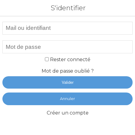
S'identifier
Rester connecté
Mot de passe oublié ?
Valider
Annuler
Créer un compte