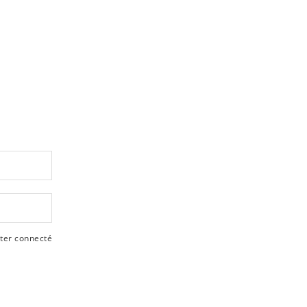
ter connecté