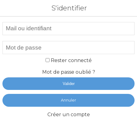
S'identifier
Rester connecté
Mot de passe oublié ?
Valider
Annuler
Créer un compte