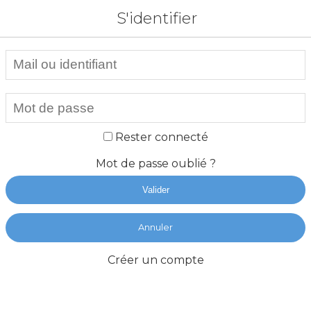
S'identifier
Rester connecté
Mot de passe oublié ?
Valider
Annuler
Créer un compte