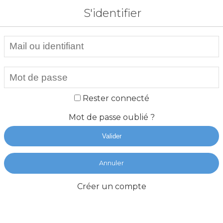
S'identifier
Rester connecté
Mot de passe oublié ?
Valider
Annuler
Créer un compte