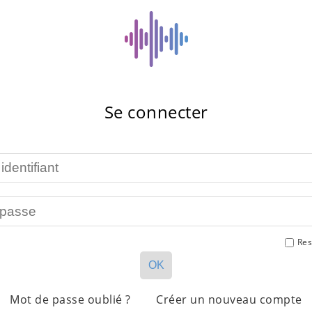
Se connecter
Res
OK
Mot de passe oublié ?
Créer un nouveau compte