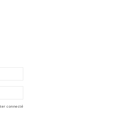
ter connecté