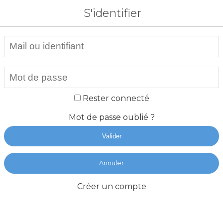
S'identifier
Rester connecté
Mot de passe oublié ?
Valider
Annuler
Créer un compte