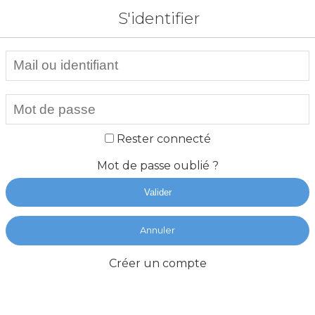
S'identifier
Rester connecté
Mot de passe oublié ?
Valider
Annuler
Créer un compte