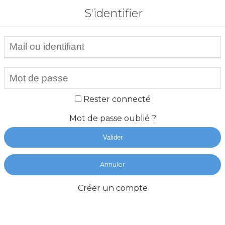
S'identifier
Rester connecté
Mot de passe oublié ?
Valider
Annuler
Créer un compte