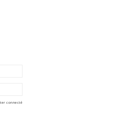
ter connecté