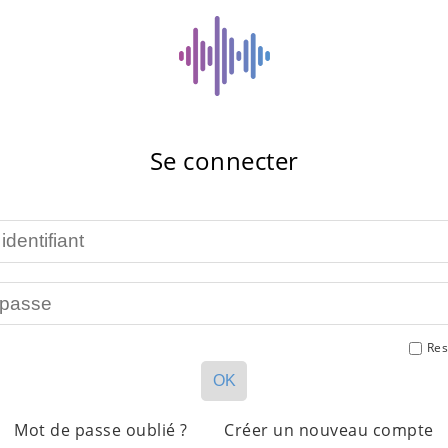
Se connecter
Res
OK
Mot de passe oublié ?
Créer un nouveau compte