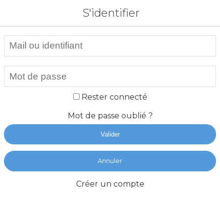
S'identifier
Rester connecté
Mot de passe oublié ?
Valider
Annuler
Créer un compte