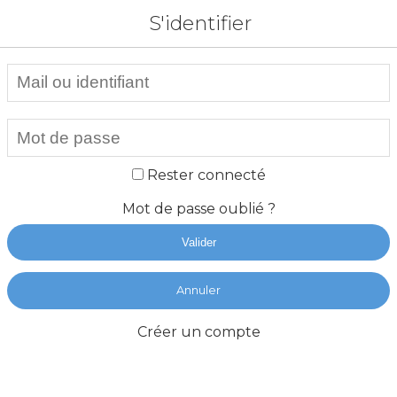
S'identifier
Rester connecté
Mot de passe oublié ?
Valider
Annuler
Créer un compte