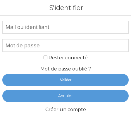
S'identifier
Rester connecté
Mot de passe oublié ?
Valider
Annuler
Créer un compte