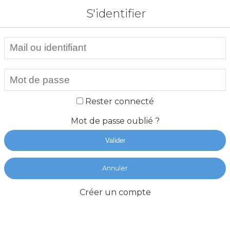
S'identifier
Rester connecté
Mot de passe oublié ?
Valider
Annuler
Créer un compte