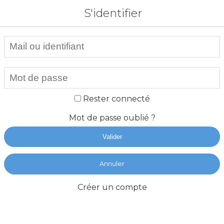
S'identifier
Rester connecté
Mot de passe oublié ?
Valider
Annuler
Créer un compte