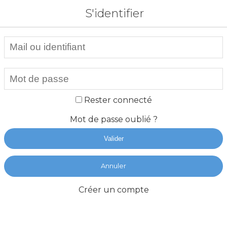
S'identifier
Rester connecté
Mot de passe oublié ?
Valider
Annuler
Créer un compte