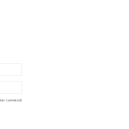
ter connecté