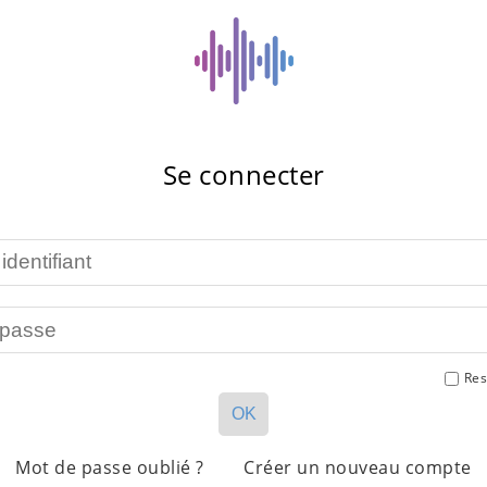
Se connecter
Res
OK
Mot de passe oublié ?
Créer un nouveau compte