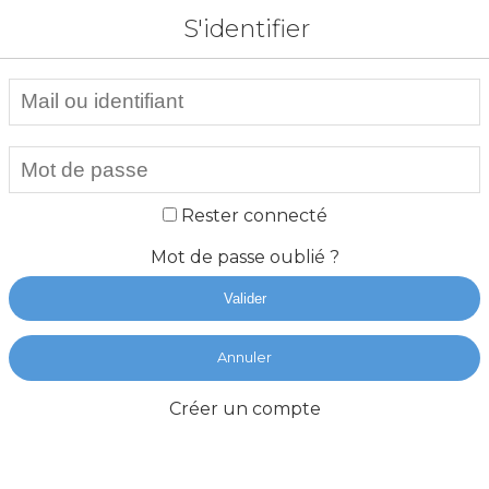
S'identifier
Rester connecté
Mot de passe oublié ?
Valider
Annuler
Créer un compte