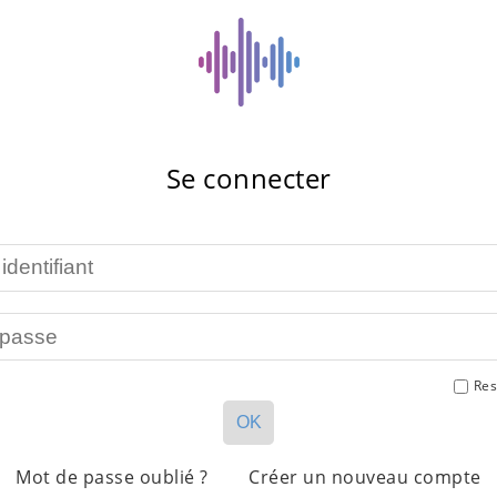
Se connecter
Res
OK
Mot de passe oublié ?
Créer un nouveau compte