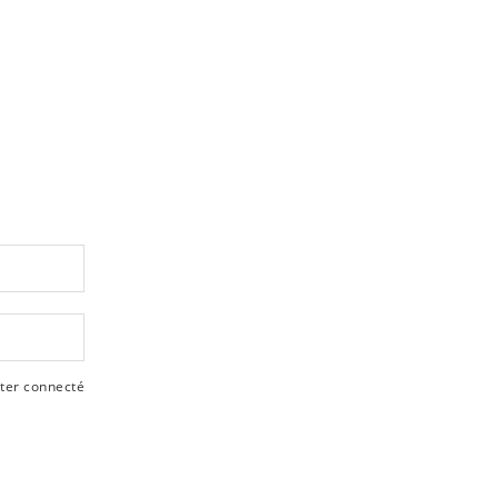
ter connecté